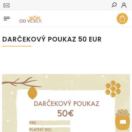
Hľadať
DARČEKOVÝ POUKAZ 50 EUR