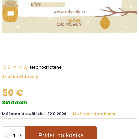
Neohodnotené
Značka:
Od včely
50 €
Skladom
Môžeme doručiť do:
12.8.2026
Možnosti doručenia
Pridať do košíka