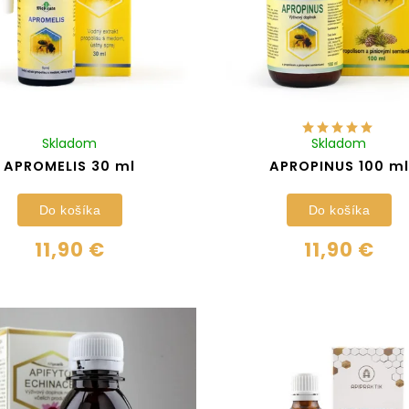
Skladom
Skladom
APROMELIS 30 ml
APROPINUS 100 ml
Do košíka
Do košíka
11,90 €
11,90 €