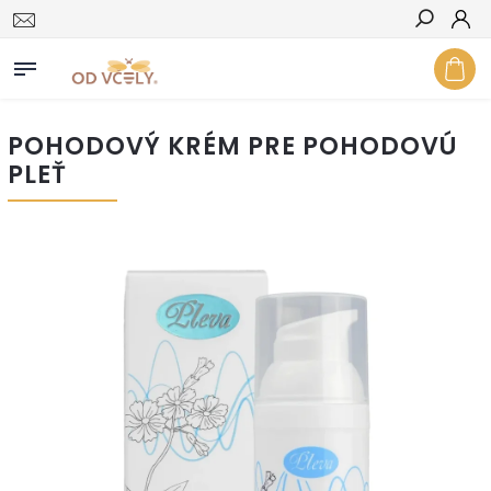
Hľadať
POHODOVÝ KRÉM PRE POHODOVÚ
PLEŤ