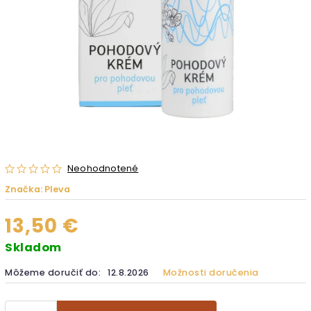
Neohodnotené
Značka:
Pleva
13,50 €
Skladom
Môžeme doručiť do:
12.8.2026
Možnosti doručenia