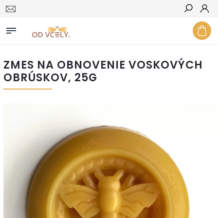
Hľadať
ZMES NA OBNOVENIE VOSKOVÝCH
OBRÚSKOV, 25G