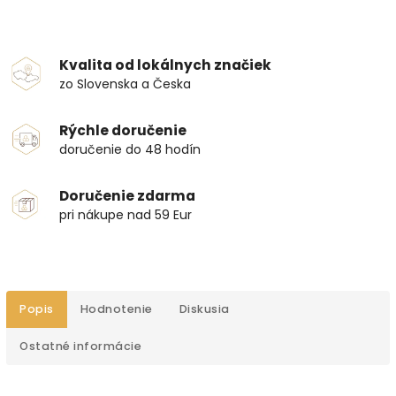
Kvalita od lokálnych značiek
zo Slovenska a Česka
Rýchle doručenie
doručenie do 48 hodín
Doručenie zdarma
pri nákupe nad 59 Eur
Popis
Hodnotenie
Diskusia
Ostatné informácie