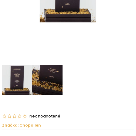
Neohodnotené
Značka:
Chopollen