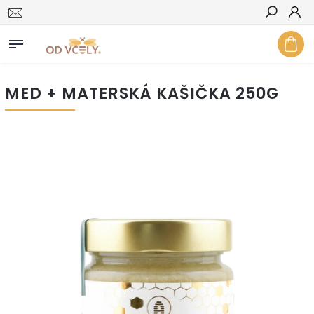
Hľadať
MED + MATERSKÁ KAŠIČKA 250G