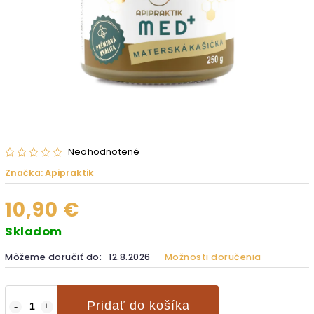
Neohodnotené
Značka:
Apipraktik
10,90 €
Skladom
Môžeme doručiť do:
12.8.2026
Možnosti doručenia
Pridať do košíka