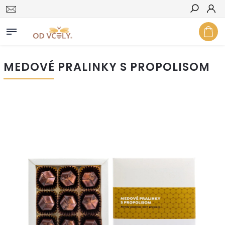
Hľadať
MEDOVÉ PRALINKY S PROPOLISOM