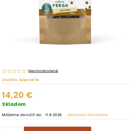
Neohodnotené
Značka:
Apipraktik
14,20 €
Skladom
Môžeme doručiť do:
11.8.2026
Možnosti doručenia