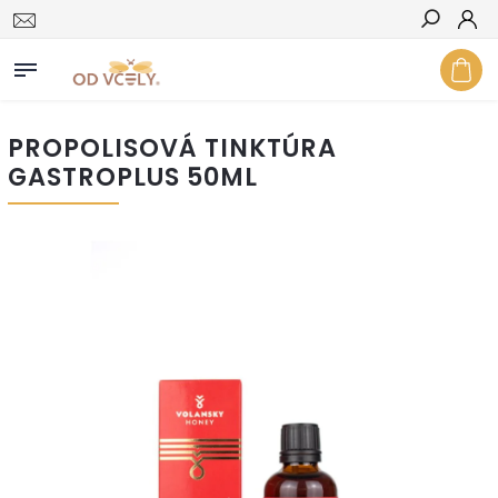
Hľadať
PROPOLISOVÁ TINKTÚRA
GASTROPLUS 50ML