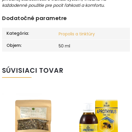
každodenné použitie pre pocit ľahkosti a komfortu.
Dodatočné parametre
Kategória
:
Propolis a tinktúry
Objem
:
50 ml
SÚVISIACI TOVAR