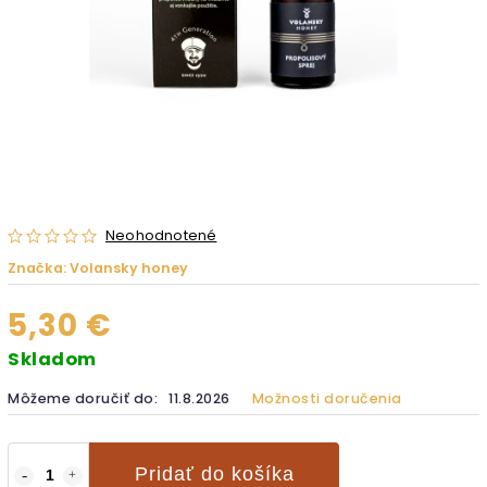
Neohodnotené
Značka:
Volansky honey
5,30 €
Skladom
Môžeme doručiť do:
11.8.2026
Možnosti doručenia
Pridať do košíka