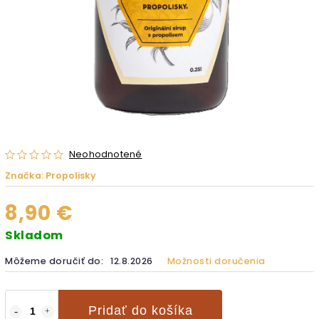
Neohodnotené
Značka:
Propolisky
8,90 €
Skladom
Môžeme doručiť do:
12.8.2026
Možnosti doručenia
Pridať do košíka