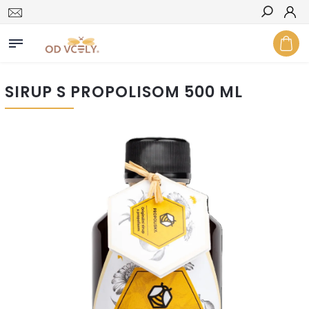
Hľadať
SIRUP S PROPOLISOM 500 ML