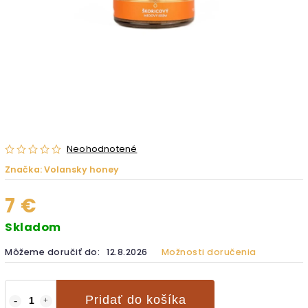
Neohodnotené
Značka:
Volansky honey
7 €
Skladom
Môžeme doručiť do:
12.8.2026
Možnosti doručenia
Pridať do košíka