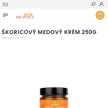
Hľadať
ŠKORICOVÝ MEDOVÝ KRÉM 250G