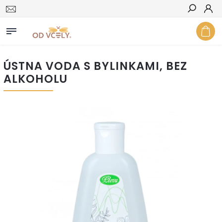
Hľadať
ÚSTNA VODA S BYLINKAMI, BEZ
ALKOHOLU