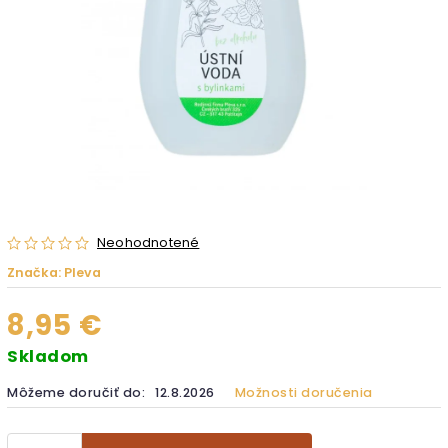
Neohodnotené
Značka:
Pleva
8,95 €
Skladom
Môžeme doručiť do:
12.8.2026
Možnosti doručenia