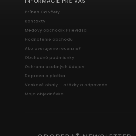
INFORMÁCIE PRE VÁS
Príbeh Od včely
Kontakty
Medový obchodík Prievidza
Hodnotenie obchodu
Ako overujeme recenzie?
Obchodné podmienky
Ochrana osobných údajov
Doprava a platba
Voskové obaly – otázky a odpovede
Moja objednávka