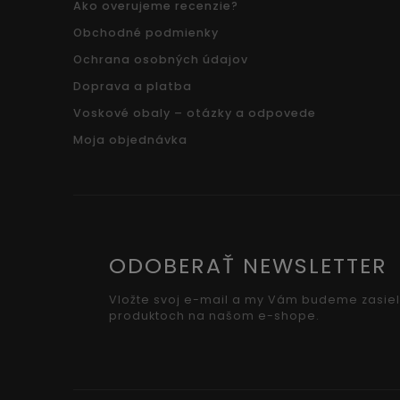
Ako overujeme recenzie?
Obchodné podmienky
Ochrana osobných údajov
Doprava a platba
Voskové obaly – otázky a odpovede
Moja objednávka
ODOBERAŤ NEWSLETTER
Vložte svoj e-mail a my Vám budeme zasiel
produktoch na našom e-shope.