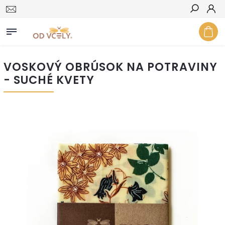
Hľadať
VOSKOVÝ OBRÚSOK NA POTRAVINY
- SUCHÉ KVETY