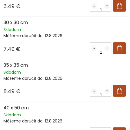
6,49 €
30 x 30 cm
Skladom
Môžeme doručiť do:
12.8.2026
7,49 €
35 x 35 cm
Skladom
Môžeme doručiť do:
12.8.2026
8,49 €
40 x 50 cm
Skladom
Môžeme doručiť do:
12.8.2026